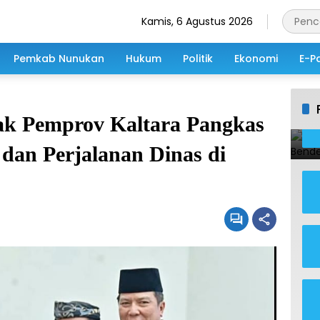
Kamis, 6 Agustus 2026
Pemkab Nunukan
Hukum
Politik
Ekonomi
E-P
ak Pemprov Kaltara Pangkas
dan Perjalanan Dinas di