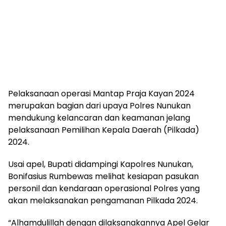
Pelaksanaan operasi Mantap Praja Kayan 2024
merupakan bagian dari upaya Polres Nunukan
mendukung kelancaran dan keamanan jelang
pelaksanaan Pemilihan Kepala Daerah (Pilkada)
2024.
Usai apel, Bupati didampingi Kapolres Nunukan,
Bonifasius Rumbewas melihat kesiapan pasukan
personil dan kendaraan operasional Polres yang
akan melaksanakan pengamanan Pilkada 2024.
“Alhamdulillah dengan dilaksanakannya Apel Gelar