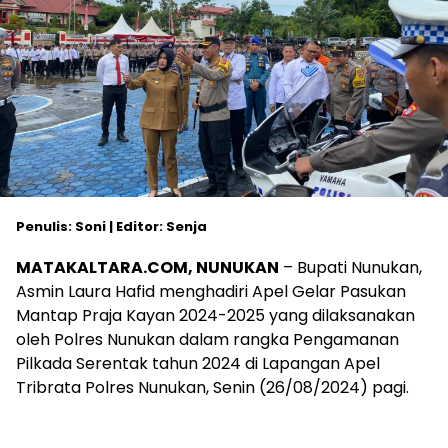
Penulis: Soni | Editor: Senja
MATAKALTARA.COM, NUNUKAN
– Bupati Nunukan,
Asmin Laura Hafid menghadiri Apel Gelar Pasukan
Mantap Praja Kayan 2024-2025 yang dilaksanakan
oleh Polres Nunukan dalam rangka Pengamanan
Pilkada Serentak tahun 2024 di Lapangan Apel
Tribrata Polres Nunukan, Senin (26/08/2024) pagi.