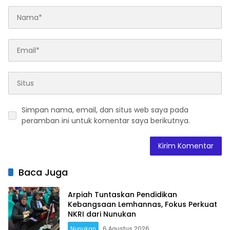
Simpan nama, email, dan situs web saya pada
peramban ini untuk komentar saya berikutnya.
Baca Juga
Arpiah Tuntaskan Pendidikan
Kebangsaan Lemhannas, Fokus Perkuat
NKRI dari Nunukan
Nunukan
6 Agustus 2026