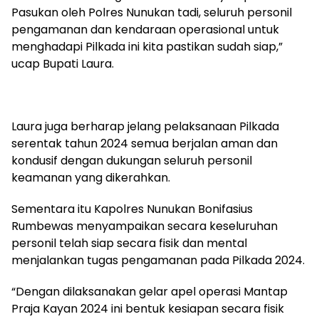
Pasukan oleh Polres Nunukan tadi, seluruh personil
pengamanan dan kendaraan operasional untuk
menghadapi Pilkada ini kita pastikan sudah siap,”
ucap Bupati Laura.
Laura juga berharap jelang pelaksanaan Pilkada
serentak tahun 2024 semua berjalan aman dan
kondusif dengan dukungan seluruh personil
keamanan yang dikerahkan.
Sementara itu Kapolres Nunukan Bonifasius
Rumbewas menyampaikan secara keseluruhan
personil telah siap secara fisik dan mental
menjalankan tugas pengamanan pada Pilkada 2024.
“Dengan dilaksanakan gelar apel operasi Mantap
Praja Kayan 2024 ini bentuk kesiapan secara fisik