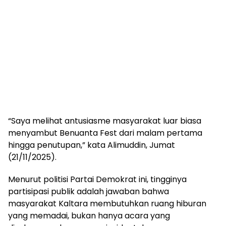
“Saya melihat antusiasme masyarakat luar biasa
menyambut Benuanta Fest dari malam pertama
hingga penutupan,” kata Alimuddin, Jumat
(21/11/2025).
Menurut politisi Partai Demokrat ini, tingginya
partisipasi publik adalah jawaban bahwa
masyarakat Kaltara membutuhkan ruang hiburan
yang memadai, bukan hanya acara yang