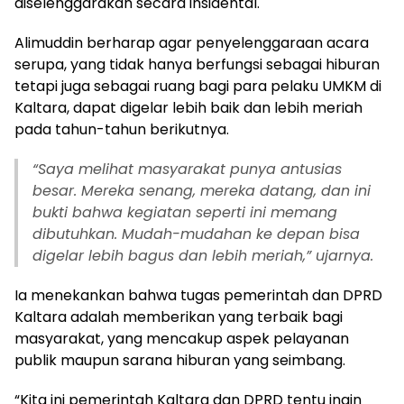
diselenggarakan secara insidental.
Alimuddin berharap agar penyelenggaraan acara
serupa, yang tidak hanya berfungsi sebagai hiburan
tetapi juga sebagai ruang bagi para pelaku UMKM di
Kaltara, dapat digelar lebih baik dan lebih meriah
pada tahun-tahun berikutnya.
“Saya melihat masyarakat punya antusias
besar. Mereka senang, mereka datang, dan ini
bukti bahwa kegiatan seperti ini memang
dibutuhkan. Mudah-mudahan ke depan bisa
digelar lebih bagus dan lebih meriah,” ujarnya.
Ia menekankan bahwa tugas pemerintah dan DPRD
Kaltara adalah memberikan yang terbaik bagi
masyarakat, yang mencakup aspek pelayanan
publik maupun sarana hiburan yang seimbang.
“Kita ini pemerintah Kaltara dan DPRD tentu ingin