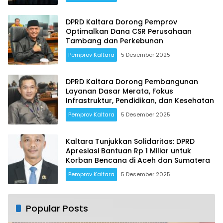
DPRD Kaltara Dorong Pemprov
Optimalkan Dana CSR Perusahaan
Tambang dan Perkebunan
Pemprov Kaltara
5 Desember 2025
DPRD Kaltara Dorong Pembangunan
Layanan Dasar Merata, Fokus
Infrastruktur, Pendidikan, dan Kesehatan
Pemprov Kaltara
5 Desember 2025
Kaltara Tunjukkan Solidaritas: DPRD
Apresiasi Bantuan Rp 1 Miliar untuk
Korban Bencana di Aceh dan Sumatera
Pemprov Kaltara
5 Desember 2025
Popular Posts