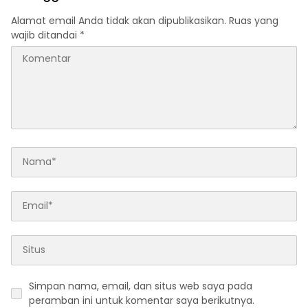
Alamat email Anda tidak akan dipublikasikan.
Ruas yang
wajib ditandai
*
Simpan nama, email, dan situs web saya pada
peramban ini untuk komentar saya berikutnya.