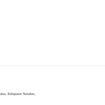
nukan, Kabupaten Nunukan,