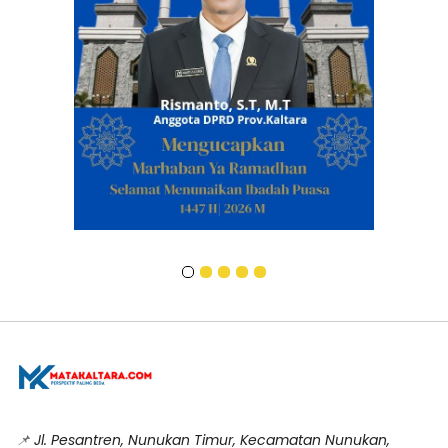
📌
Jl. Pesantren, Nunukan Timur, Kecamatan Nunukan,