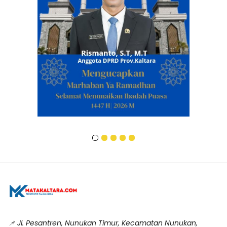
📌
Jl. Pesantren, Nunukan Timur, Kecamatan Nunukan,