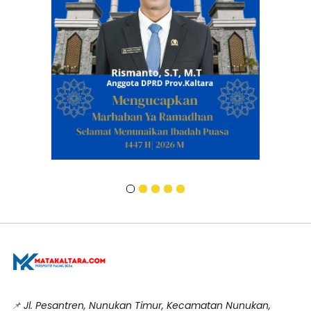
📌
Jl. Pesantren, Nunukan Timur, Kecamatan Nunukan,