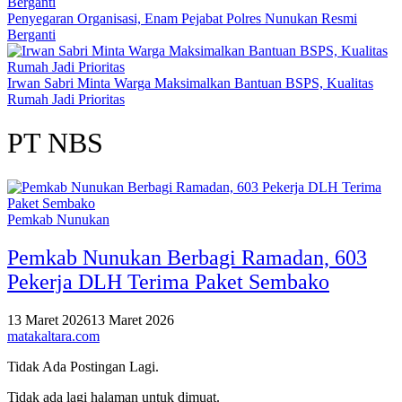
Penyegaran Organisasi, Enam Pejabat Polres Nunukan Resmi
Berganti
Irwan Sabri Minta Warga Maksimalkan Bantuan BSPS, Kualitas
Rumah Jadi Prioritas
PT NBS
Pemkab Nunukan
Pemkab Nunukan Berbagi Ramadan, 603
Pekerja DLH Terima Paket Sembako
13 Maret 2026
13 Maret 2026
matakaltara.com
Tidak Ada Postingan Lagi.
Tidak ada lagi halaman untuk dimuat.