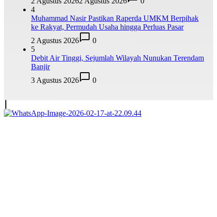
2 Agustus 2026
2 Agustus 2026
0
4
Muhammad Nasir Pastikan Raperda UMKM Berpihak
ke Rakyat, Permudah Usaha hingga Perluas Pasar
2 Agustus 2026
0
5
Debit Air Tinggi, Sejumlah Wilayah Nunukan Terendam
Banjir
3 Agustus 2026
0