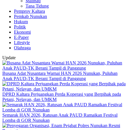
Malinau
Tana Tidung
Pemprov Kaltara
Pemkab Nunukan
Hukum
Politik
Ekonomi
E-Paper
Lifestyle
Olahraga
Update
Busana Adat Nusantara Warnai HAN 2026 Nunukan, Puluhan
Anak PAUD-TK Berani Tampil di Panggung
DPRD Kaltara Perjuangkan Perda Koperasi yang Berpihak pada
Petani, Nelayan, dan UMKM
Semarak HAN 2026, Ratusan Anak PAUD Ramaikan Festival
Lomba di GOR Nunukan