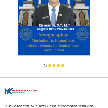
📌
Jl. Pesantren, Nunukan Timur, Kecamatan Nunukan,