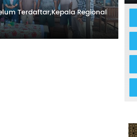
lum Terdaftar,Kepala Regional