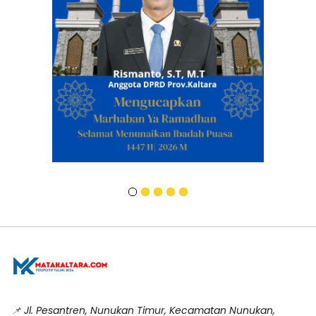
📌
Jl. Pesantren, Nunukan Timur, Kecamatan Nunukan,