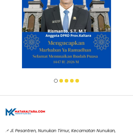
📌
Jl. Pesantren, Nunukan Timur, Kecamatan Nunukan,